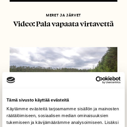
MERET JA JÄRVET
Video: Pala vapaata virtavettä
Tämä sivusto käyttää evästeitä
Käytämme evästeitä tarjoamamme sisällön ja mainosten
räätälöimiseen, sosiaalisen median ominaisuuksien
tukemiseen ja kävijämäärämme analysoimiseen. Lisäksi