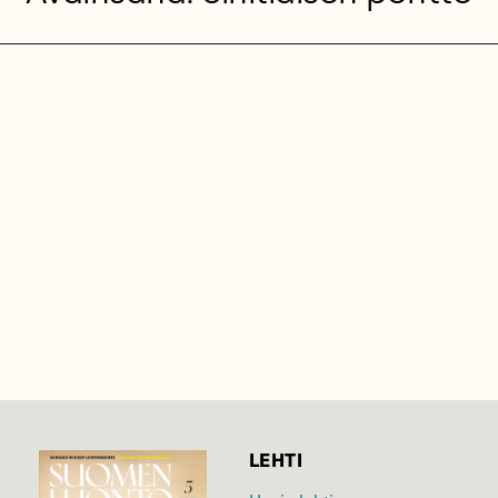
LEHTI