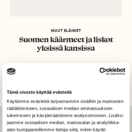
MUUT ELÄIMET
Suomen käärmeet ja liskot
yksissä kansissa
Tämä sivusto käyttää evästeitä
Käytämme evästeitä tarjoamamme sisällön ja mainosten
räätälöimiseen, sosiaalisen median ominaisuuksien
tukemiseen ja kävijämäärämme analysoimiseen. Lisäksi
LEHTI
jaamme sosiaalisen median, mainosalan ja analytiikka-
alan kumppaneillemme tietoja siitä, miten käytät