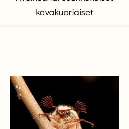
kovakuoriaiset