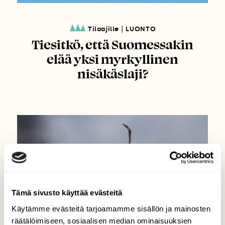
|
Tilaajille
LUONTO
Tiesitkö, että Suomessakin
elää yksi myrkyllinen
nisäkäslaji?
Tämä sivusto käyttää evästeitä
Käytämme evästeitä tarjoamamme sisällön ja mainosten
räätälöimiseen, sosiaalisen median ominaisuuksien