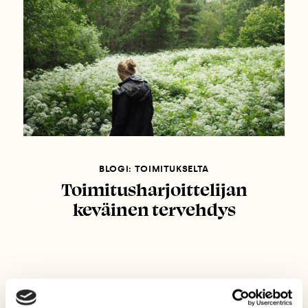
BLOGI: TOIMITUKSELTA
Toimitusharjoittelijan
keväinen tervehdys