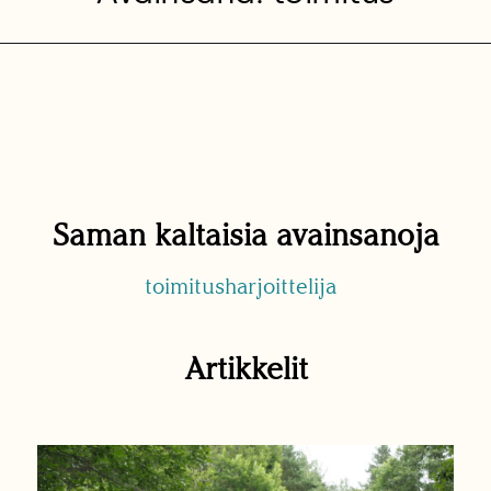
Saman kaltaisia avainsanoja
toimitusharjoittelija
Artikkelit