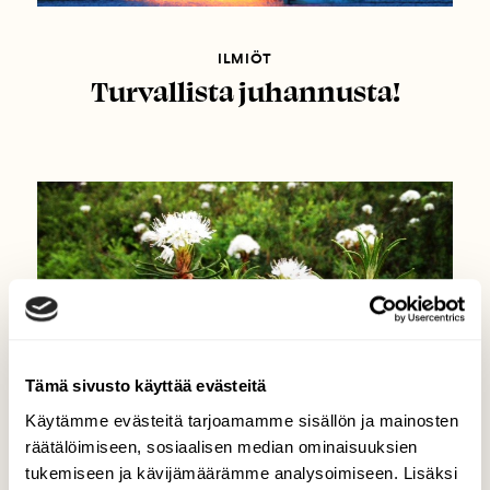
ILMIÖT
Turvallista juhannusta!
Tämä sivusto käyttää evästeitä
Käytämme evästeitä tarjoamamme sisällön ja mainosten
räätälöimiseen, sosiaalisen median ominaisuuksien
tukemiseen ja kävijämäärämme analysoimiseen. Lisäksi