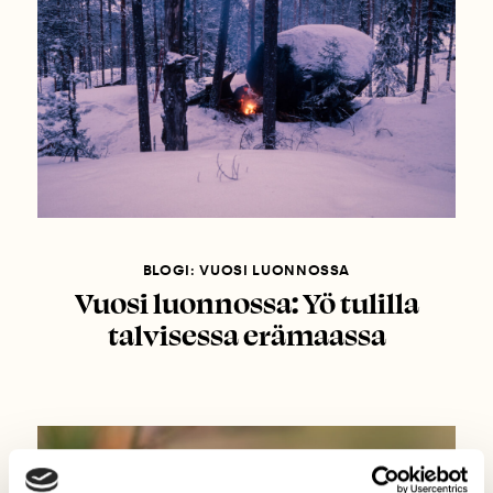
BLOGI: VUOSI LUONNOSSA
Vuosi luonnossa: Yö tulilla
talvisessa erämaassa