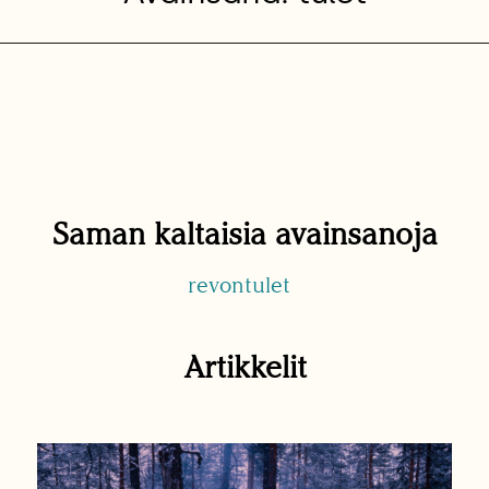
Saman kaltaisia avainsanoja
revontulet
Artikkelit