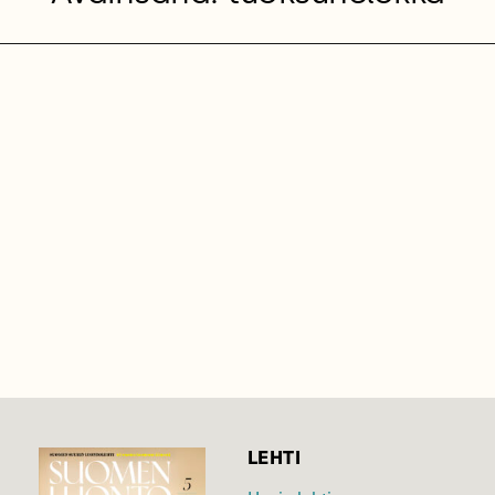
LEHTI