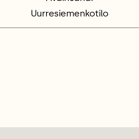
Uurresiemenkotilo