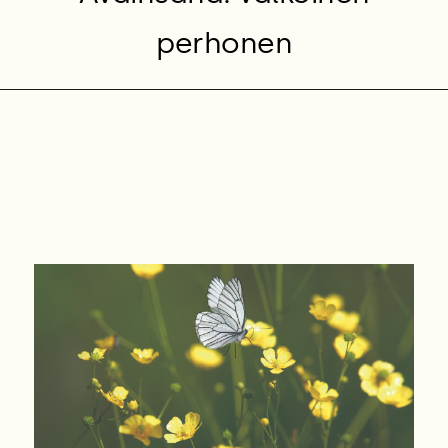
perhonen