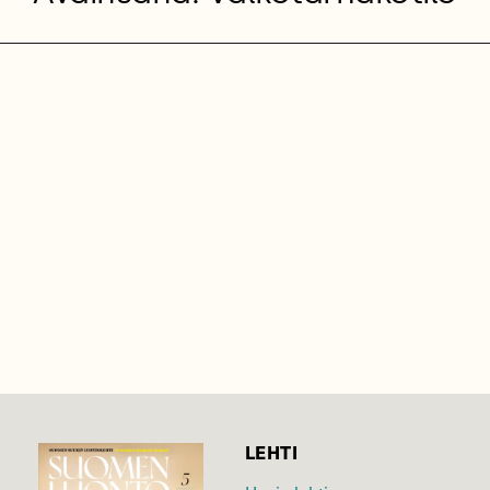
LEHTI