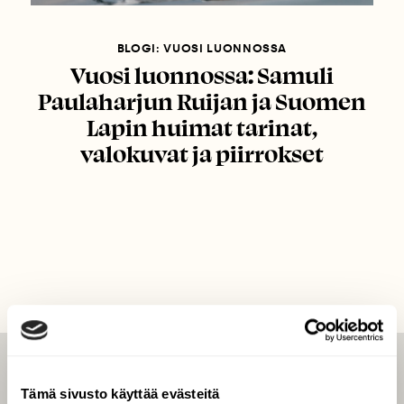
BLOGI: VUOSI LUONNOSSA
Vuosi luonnossa: Samuli
Paulaharjun Ruijan ja Suomen
Lapin huimat tarinat,
valokuvat ja piirrokset
LEHTI
Tämä sivusto käyttää evästeitä