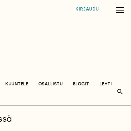
KIRJAUDU
KUUNTELE
OSALLISTU
BLOGIT
LEHTI
ssä