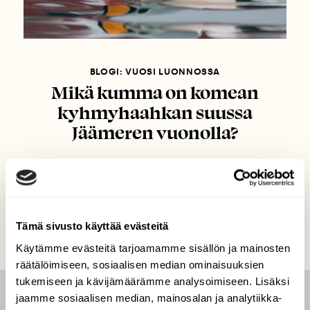
BLOGI: VUOSI LUONNOSSA
Mikä kumma on komean
kyhmyhaahkan suussa
Jäämeren vuonolla?
Tämä sivusto käyttää evästeitä
Käytämme evästeitä tarjoamamme sisällön ja mainosten
räätälöimiseen, sosiaalisen median ominaisuuksien
tukemiseen ja kävijämäärämme analysoimiseen. Lisäksi
jaamme sosiaalisen median, mainosalan ja analytiikka-
LEHTI