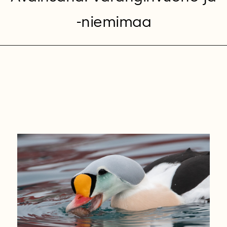
-niemimaa