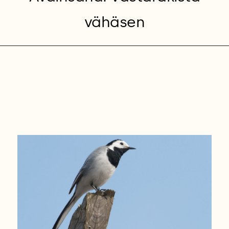
vähäsen