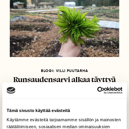
BLOGI: VILLI PUUTARHA
Runsaudensarvi alkaa täyttyä
villivihanneksilla
Tämä sivusto käyttää evästeitä
Käytämme evästeitä tarjoamamme sisällön ja mainosten
räätälöimiseen, sosiaalisen median ominaisuuksien