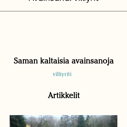
Saman kaltaisia avainsanoja
villiyriti
Artikkelit