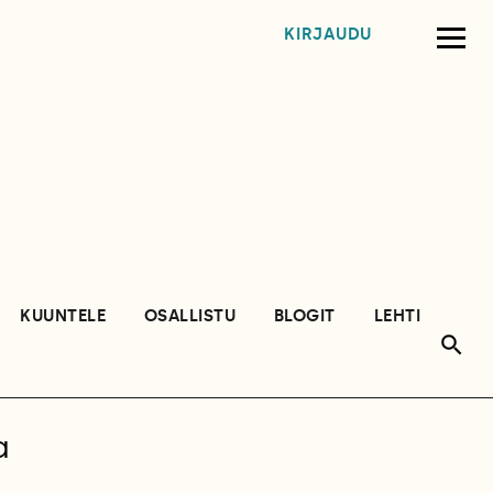
KIRJAUDU
KUUNTELE
OSALLISTU
BLOGIT
LEHTI
a