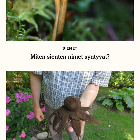
SIENET
Miten sienten nimet syntyvät?