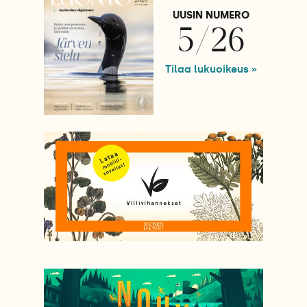
UUSIN NUMERO
5/26
Tilaa lukuoikeus »