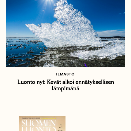
ILMASTO
Luonto nyt: Kevät alkoi ennätyksellisen
lämpimänä