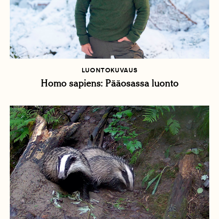
LUONTOKUVAUS
Homo sapiens: Pääosassa luonto