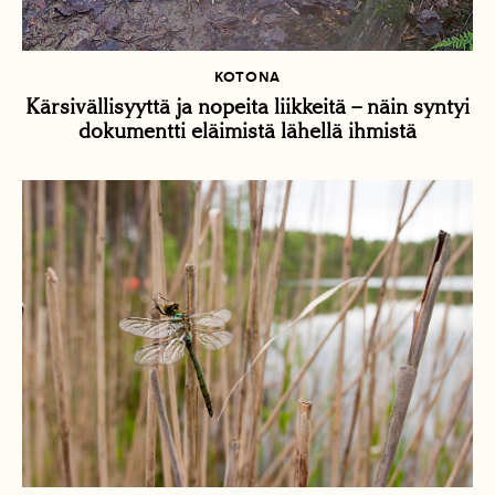
KOTONA
Kärsivällisyyttä ja nopeita liikkeitä – näin syntyi
dokumentti eläimistä lähellä ihmistä