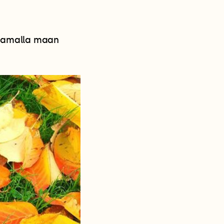
 samalla maan