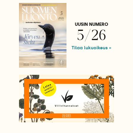
UUSIN NUMERO
5/26
Tilaa lukuoikeus »