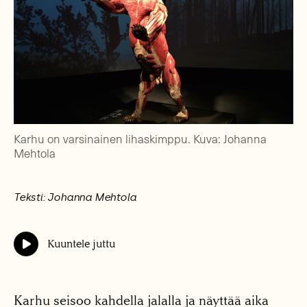
Karhu on varsinainen lihaskimppu. Kuva: Johanna
Mehtola
Teksti: Johanna Mehtola
Kuuntele juttu
Karhu seisoo kahdella jalalla ja näyttää aika