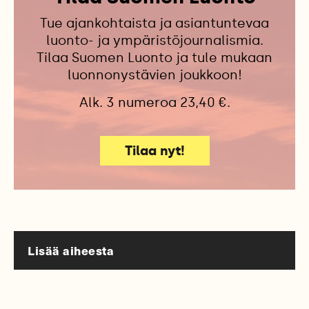
Tue ajankohtaista ja asiantuntevaa
luonto- ja ympäristöjournalismia.
Tilaa Suomen Luonto ja tule mukaan
luonnonystävien joukkoon!
Alk. 3 numeroa 23,40 €.
Tilaa nyt!
Lisää aiheesta