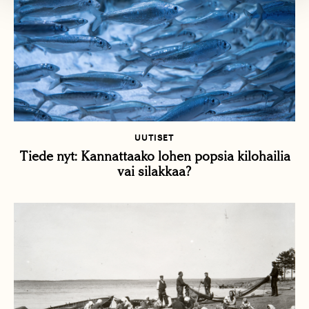
UUTISET
Tiede nyt: Kannattaako lohen popsia kilohailia
vai silakkaa?