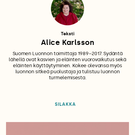
Teksti
Alice Karlsson
Suomen Luonnon toimittaja 1989–2017. Sydäntä
lähellä ovat kasvien ja eläinten vuorovaikutus sekä
eläinten käyttäytyminen. Kokee olevansa myös
luonnon sitkeä puolustaja ja tulistuu luonnon
turmelemisesta.
SILAKKA