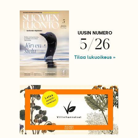
UUSIN NUMERO
5/26
Tilaa lukuoikeus »