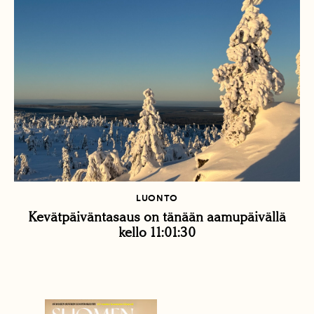
LUONTO
Kevätpäiväntasaus on tänään aamupäivällä
kello 11:01:30