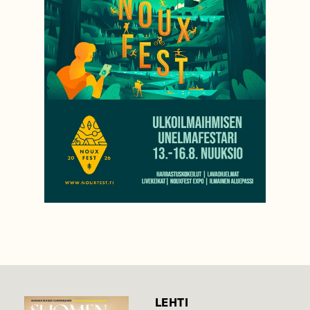
LEHTI