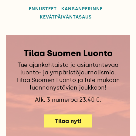
ENNUSTEET
KANSANPERINNE
KEVÄTPÄIVÄNTASAUS
Tilaa Suomen Luonto
Tue ajankohtaista ja asiantuntevaa
luonto- ja ympäristöjournalismia.
Tilaa Suomen Luonto ja tule mukaan
luonnonystävien joukkoon!
Alk. 3 numeroa 23,40 €.
Tilaa nyt!