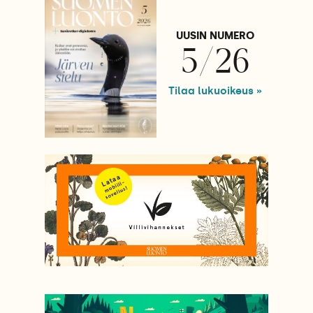
UUSIN NUMERO
5/26
Tilaa lukuoikeus »