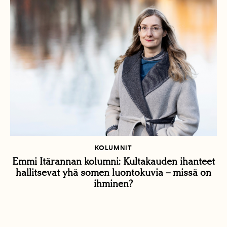
KOLUMNIT
Emmi Itärannan kolumni: Kultakauden ihanteet
hallitsevat yhä somen luontokuvia – missä on
ihminen?