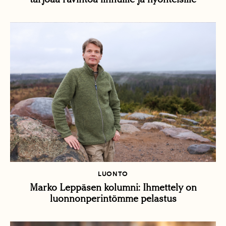
LUONTO
Marko Leppäsen kolumni: Ihmettely on
luonnonperintömme pelastus