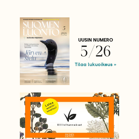
UUSIN NUMERO
5/26
Tilaa lukuoikeus »