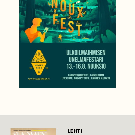
LEHTI