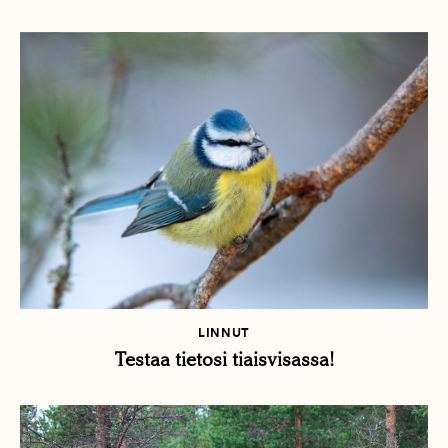
LINNUT
Testaa tietosi tiaisvisassa!