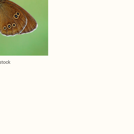
stock