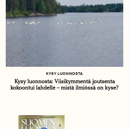
KYSY LUONNOSTA
Kysy luonnosta: Viisikymmentä joutsenta
kokoontui lahdelle – mistä ilmiössä on kyse?