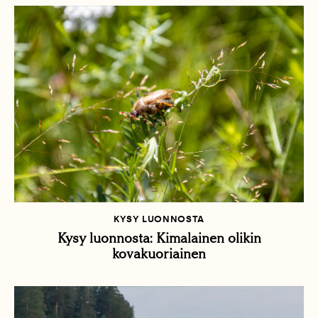
KYSY LUONNOSTA
Kysy luonnosta: Kimalainen olikin
kovakuoriainen