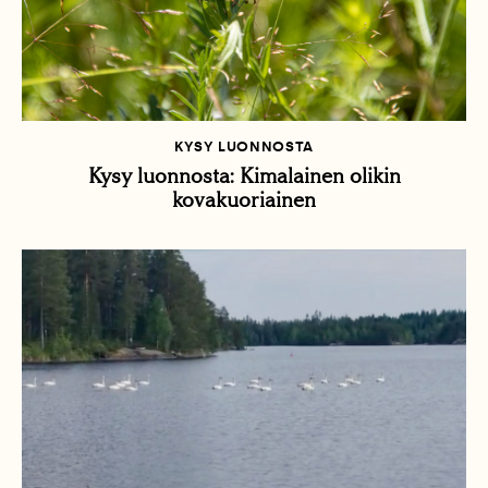
KYSY LUONNOSTA
Kysy luonnosta: Kimalainen olikin
kovakuoriainen