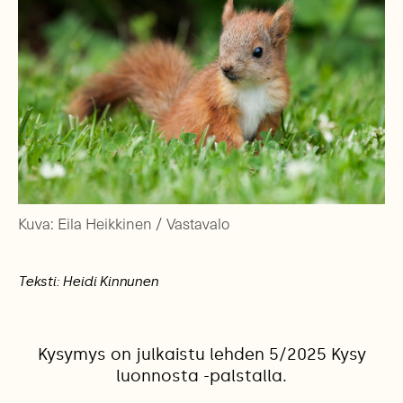
Kuva: Eila Heikkinen / Vastavalo
Teksti: Heidi Kinnunen
Kysymys on julkaistu lehden 5/2025 Kysy
luonnosta -palstalla.