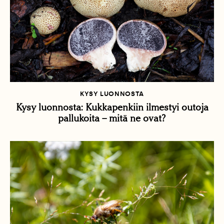
KYSY LUONNOSTA
Kysy luonnosta: Kukkapenkiin ilmestyi outoja
pallukoita – mitä ne ovat?