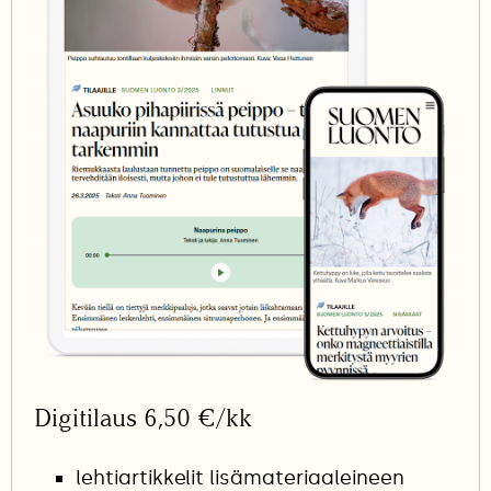
Digitilaus 6,50 €/kk
lehtiartikkelit lisämateriaaleineen