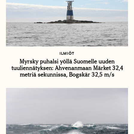
ILMIÖT
Myrsky puhalsi yöllä Suomelle uuden
tuuliennätyksen: Ahvenanmaan Märket 32,4
metriä sekunnissa, Bogskär 32,5 m/s