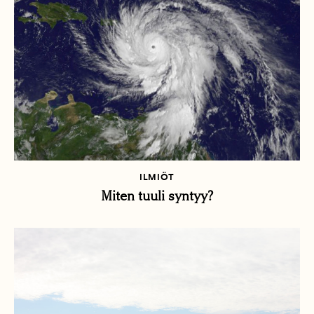
ILMIÖT
Miten tuuli syntyy?