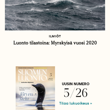
ILMIÖT
Luonto tilastoina: Myrskyisä vuosi 2020
UUSIN NUMERO
5/26
Tilaa lukuoikeus »