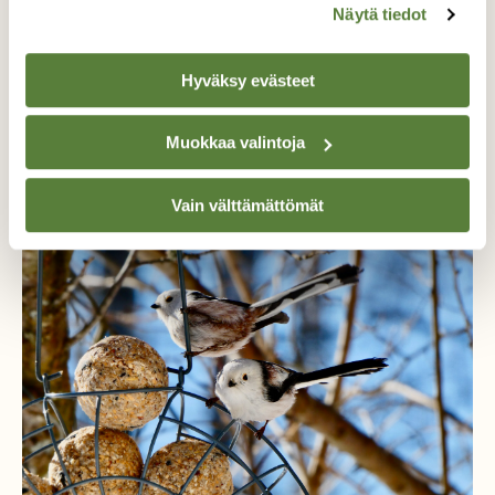
Näytä tiedot
Hyväksy evästeet
Muokkaa valintoja
Lisää aiheesta
Vain välttämättömät