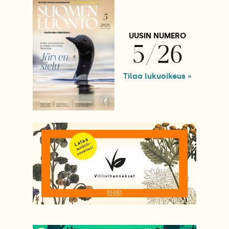
UUSIN NUMERO
5/26
Tilaa lukuoikeus »