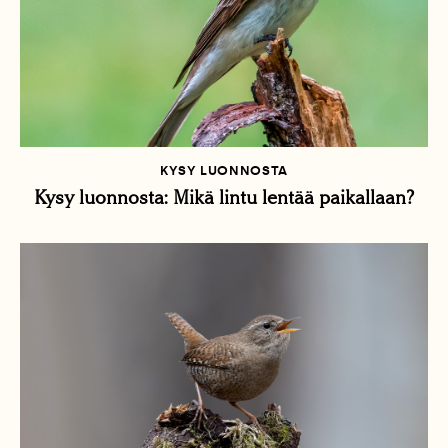
KYSY LUONNOSTA
Kysy luonnosta: Mikä lintu lentää paikallaan?