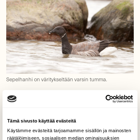
Sepelhanhi on väritykseltään varsin tumma.
Tämä sivusto käyttää evästeitä
Käytämme evästeitä tarjoamamme sisällön ja mainosten
räätälöimiseen, sosiaalisen median ominaisuuksien