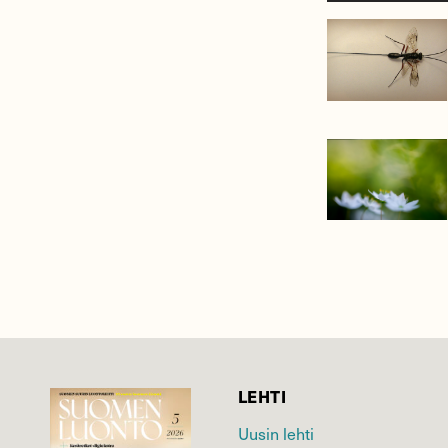
LEHTI
Uusin lehti