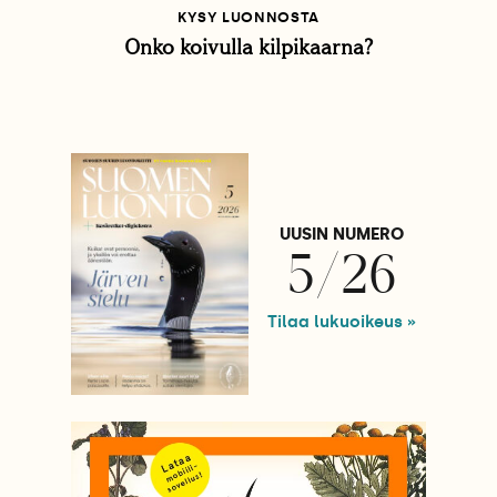
KYSY LUONNOSTA
Onko koivulla kilpikaarna?
UUSIN NUMERO
5/26
Tilaa lukuoikeus »