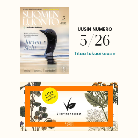
UUSIN NUMERO
5/26
Tilaa lukuoikeus »