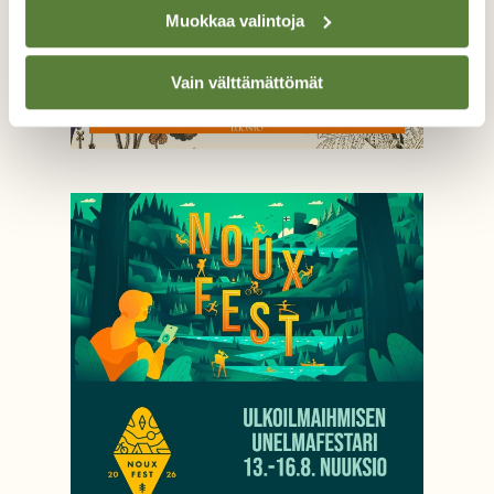
Muokkaa valintoja
Vain välttämättömät