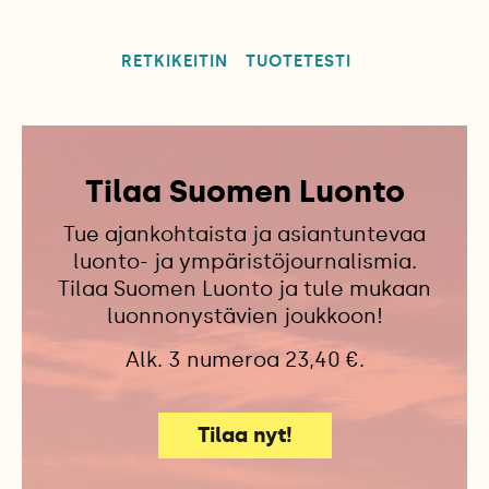
RETKIKEITIN
TUOTETESTI
Tilaa Suomen Luonto
Tue ajankohtaista ja asiantuntevaa
luonto- ja ympäristöjournalismia.
Tilaa Suomen Luonto ja tule mukaan
luonnonystävien joukkoon!
Alk. 3 numeroa 23,40 €.
Tilaa nyt!