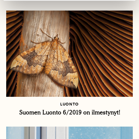
LUONTO
Suomen Luonto 6/2019 on ilmestynyt!