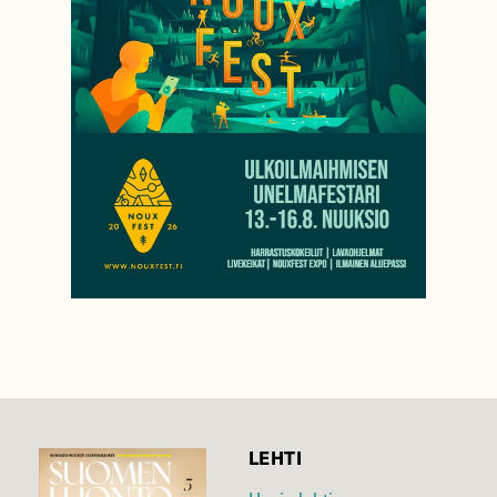
LEHTI