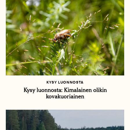
KYSY LUONNOSTA
Kysy luonnosta: Kimalainen olikin
kovakuoriainen