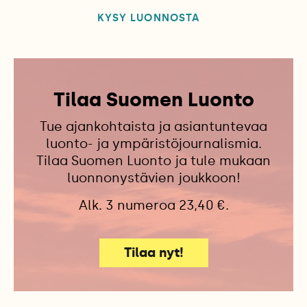
KYSY LUONNOSTA
Tilaa Suomen Luonto
Tue ajankohtaista ja asiantuntevaa
luonto- ja ympäristöjournalismia.
Tilaa Suomen Luonto ja tule mukaan
luonnonystävien joukkoon!
Alk. 3 numeroa 23,40 €.
Tilaa nyt!