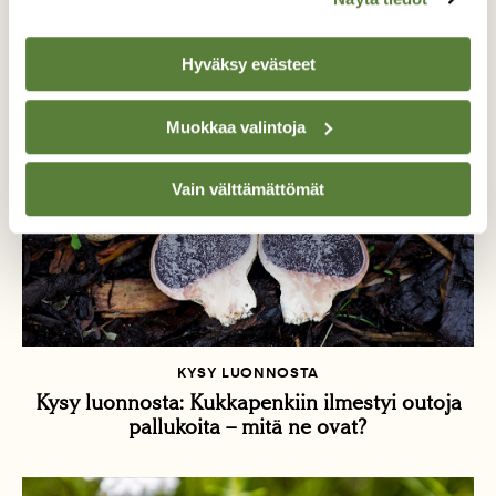
Hyväksy evästeet
Muokkaa valintoja
Vain välttämättömät
KYSY LUONNOSTA
Kysy luonnosta: Kukkapenkiin ilmestyi outoja
pallukoita – mitä ne ovat?