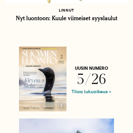
LINNUT
Nyt luontoon: Kuule viimeiset syyslaulut
UUSIN NUMERO
5/26
Tilaa lukuoikeus »