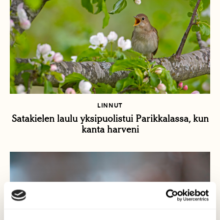
LINNUT
Satakielen laulu yksipuolistui Parikkalassa, kun
kanta harveni