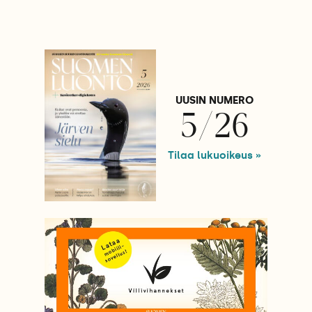
UUSIN NUMERO
5/26
Tilaa lukuoikeus »