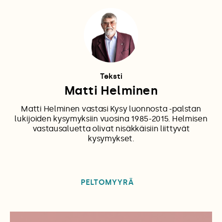
Teksti
Matti Helminen
Matti Helminen vastasi Kysy luonnosta -palstan
lukijoiden kysymyksiin vuosina 1985-2015. Helmisen
vastausaluetta olivat nisäkkäisiin liittyvät
kysymykset.
PELTOMYYRÄ