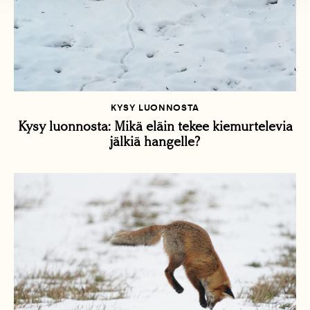
KYSY LUONNOSTA
Kysy luonnosta: Mikä eläin tekee kiemurtelevia
jälkiä hangelle?