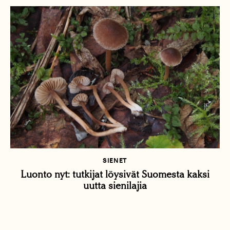
SIENET
Luonto nyt: tutkijat löysivät Suomesta kaksi
uutta sienilajia