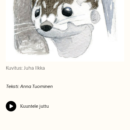
Kuvitus: Juha Ilkka
Teksti: Anna Tuominen
Kuuntele juttu