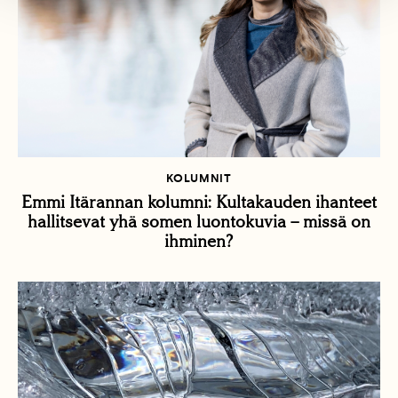
KOLUMNIT
Emmi Itärannan kolumni: Kultakauden ihanteet
hallitsevat yhä somen luontokuvia – missä on
ihminen?