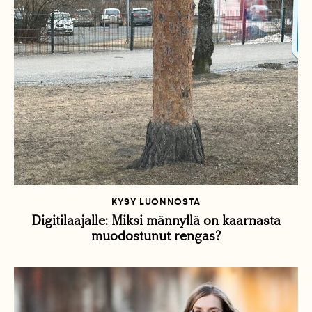
KYSY LUONNOSTA
Digitilaajalle: Miksi männyllä on kaarnasta
muodostunut rengas?