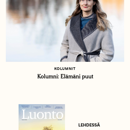
KOLUMNIT
Kolumni: Elämäni puut
LEHDESSÄ