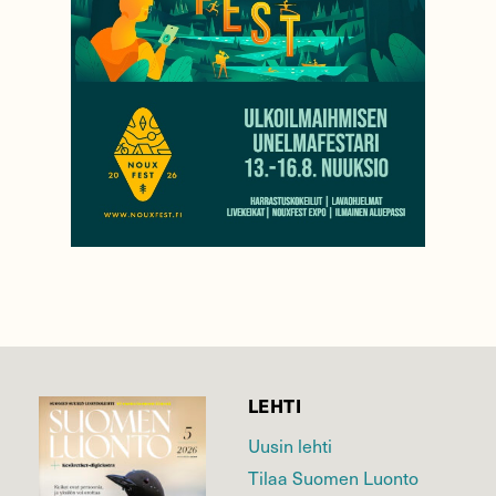
LEHTI
Uusin lehti
Tilaa Suomen Luonto