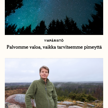
YMPÄRISTÖ
Palvomme valoa, vaikka tarvitsemme pimeyttä