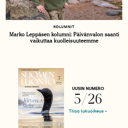
KOLUMNIT
Marko Leppäsen kolumni: Päivänvalon saanti
vaikuttaa kuolleisuuteemme
UUSIN NUMERO
5/26
Tilaa lukuoikeus »