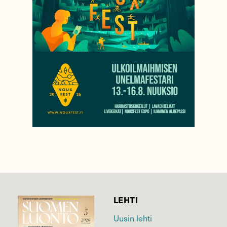
LEHTI
Uusin lehti