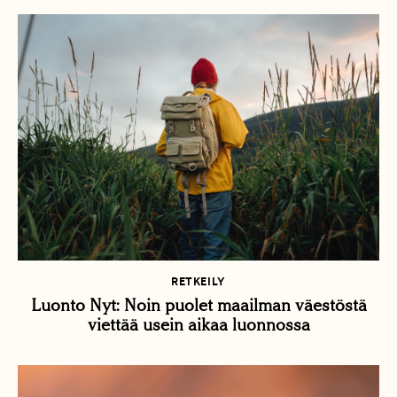
RETKEILY
Luonto Nyt: Noin puolet maailman väestöstä
viettää usein aikaa luonnossa