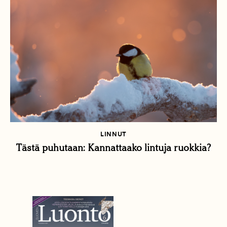
LINNUT
Tästä puhutaan: Kannattaako lintuja ruokkia?