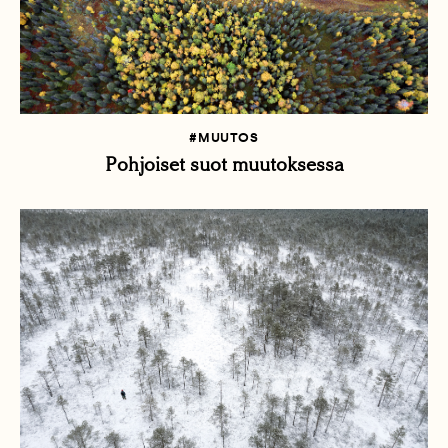
#MUUTOS
Pohjoiset suot muutoksessa