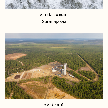
METSÄT JA SUOT
Suon ajassa
YMPÄRISTÖ